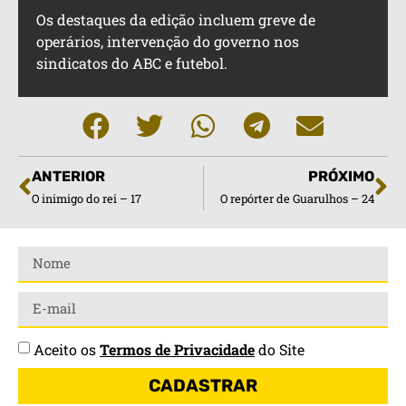
Os destaques da edição incluem greve de
operários, intervenção do governo nos
sindicatos do ABC e futebol.
ANTERIOR
PRÓXIMO
O inimigo do rei – 17
O repórter de Guarulhos – 24
Aceito os
Termos de Privacidade
do Site
CADASTRAR