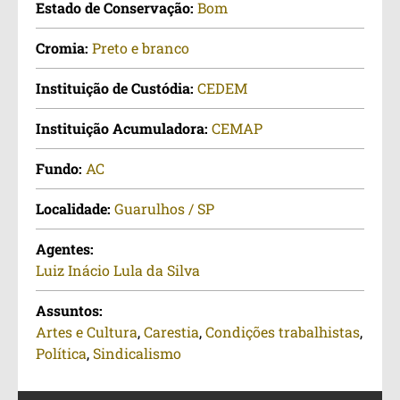
Estado de Conservação:
Bom
Cromia:
Preto e branco
Instituição de Custódia:
CEDEM
Instituição Acumuladora:
CEMAP
Fundo:
AC
Localidade:
Guarulhos / SP
Agentes:
Luiz Inácio Lula da Silva
Assuntos:
Artes e Cultura
,
Carestia
,
Condições trabalhistas
,
Política
,
Sindicalismo