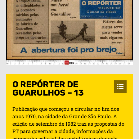
O REPÓRTER DE
GUARULHOS – 13
Publicação que começou a circular no fim dos
anos 1970, na cidade da Grande São Paulo. A
edição de setembro de 1982 traz as propostas do
PT para governar a cidade, informações da
campanha salarial dos metalúrgicos daquele