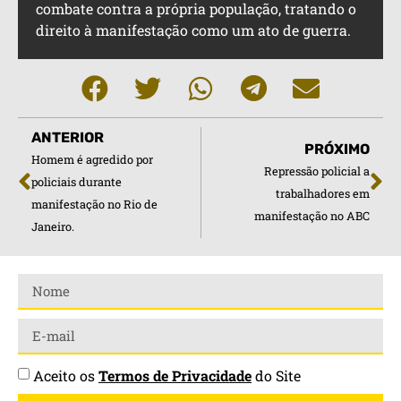
combate contra a própria população, tratando o
direito à manifestação como um ato de guerra.
ANTERIOR
PRÓXIMO
Homem é agredido por
Repressão policial a
policiais durante
trabalhadores em
manifestação no Rio de
manifestação no ABC
Janeiro.
Aceito os
Termos de Privacidade
do Site