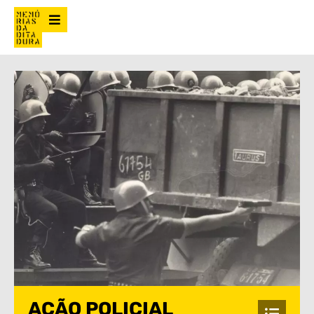
AÇÃO POLICIAL