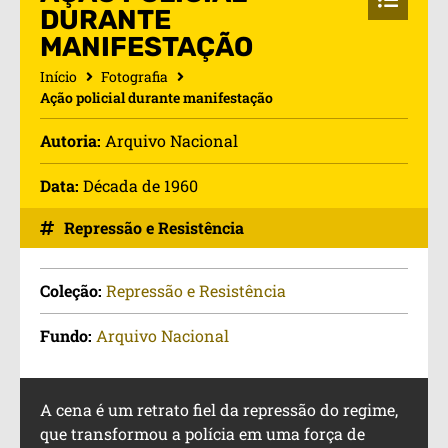
DURANTE
MANIFESTAÇÃO
Início
Fotografia
Ação policial durante manifestação
Autoria:
Arquivo Nacional
Data:
Década de 1960
Repressão e Resistência
Coleção:
Repressão e Resistência
Fundo:
Arquivo Nacional
A cena é um retrato fiel da repressão do regime,
que transformou a polícia em uma força de