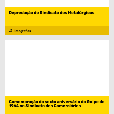
Depredação do Sindicato dos Metalúrgicos
Fotografias
Comemoração do sexto aniversário do Golpe de
1964 no Sindicato dos Comerciários