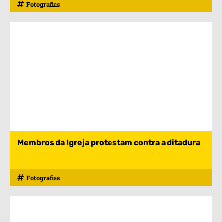
Fotografias
Membros da Igreja protestam contra a ditadura
Fotografias