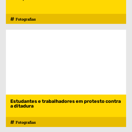
Fotografias
Estudantes e trabalhadores em protesto contra
a ditadura
Fotografias