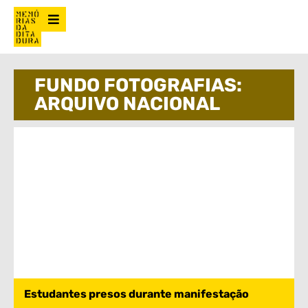
FUNDO FOTOGRAFIAS:
ARQUIVO NACIONAL
Estudantes presos durante manifestação