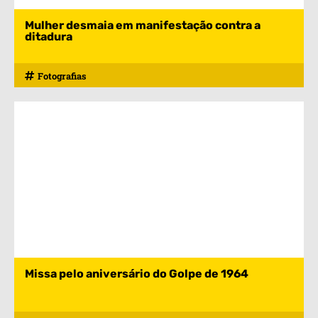
Mulher desmaia em manifestação contra a
ditadura
Fotografias
Missa pelo aniversário do Golpe de 1964