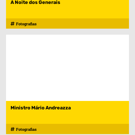
A Noite dos Generais
Fotografias
Ministro Mário Andreazza
Fotografias