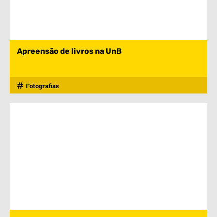
Apreensão de livros na UnB
Fotografias