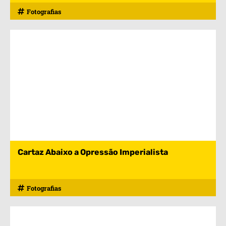
Fotografias
Cartaz Abaixo a Opressão Imperialista
Fotografias