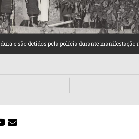
dura e são detidos pela polícia durante manifestação n