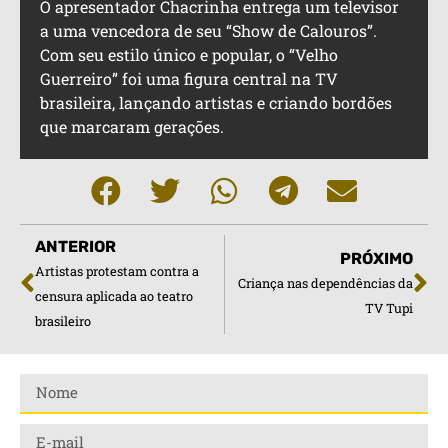
O apresentador Chacrinha entrega um televisor
a uma vencedora de seu “Show de Calouros”.
Com seu estilo único e popular, o “Velho
Guerreiro” foi uma figura central na TV
brasileira, lançando artistas e criando bordões
que marcaram gerações.
ANTERIOR
PRÓXIMO
Artistas protestam contra a
Criança nas dependências da
censura aplicada ao teatro
TV Tupi
brasileiro