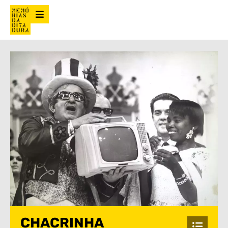
CHACRINHA