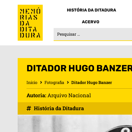
HISTÓRIA DA DITADURA
ACERVO
DITADOR HUGO BANZE
Início
Fotografia
Ditador Hugo Banzer
Autoria:
Arquivo Nacional
História da Ditadura