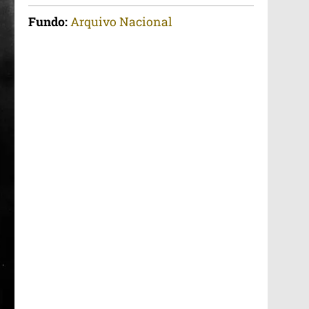
Fundo:
Arquivo Nacional