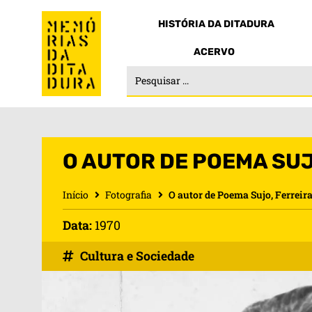
HISTÓRIA DA DITADURA
ACERVO
O AUTOR DE POEMA SUJ
Início
Fotografia
O autor de Poema Sujo, Ferreira
Data:
1970
Cultura e Sociedade