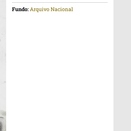
Fundo:
Arquivo Nacional