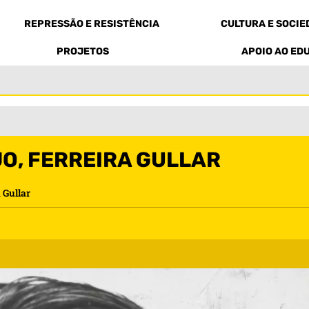
REPRESSÃO E RESISTÊNCIA
CULTURA E SOCI
PROJETOS
APOIO AO ED
O, FERREIRA GULLAR
 Gullar