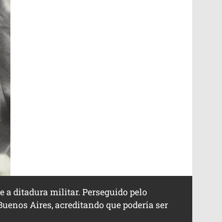
e a ditadura militar. Perseguido pelo
Buenos Aires, acreditando que poderia ser