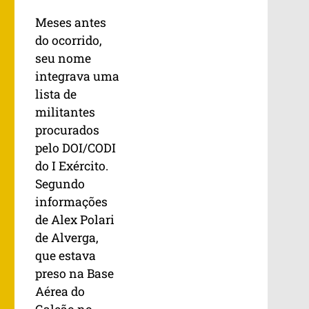
Meses antes
do ocorrido,
seu nome
integrava uma
lista de
militantes
procurados
pelo DOI/CODI
do I Exército.
Segundo
informações
de Alex Polari
de Alverga,
que estava
preso na Base
Aérea do