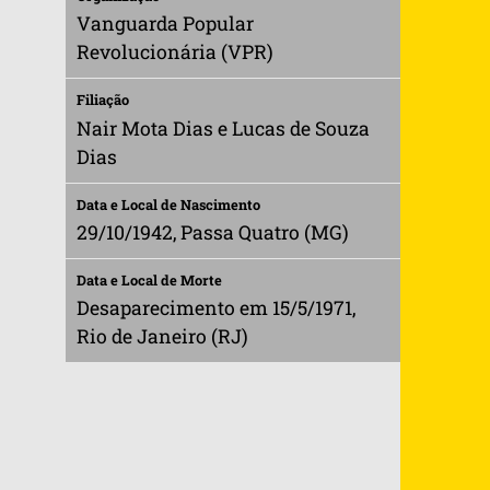
Vanguarda Popular
Revolucionária (VPR)
Filiação
Nair Mota Dias e Lucas de Souza
Dias
Data e Local de Nascimento
29/10/1942, Passa Quatro (MG)
Data e Local de Morte
Desaparecimento em 15/5/1971,
Rio de Janeiro (RJ)