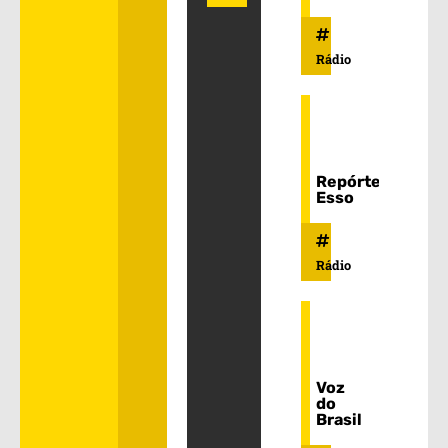
Rádio
Repórter
Esso
Rádio
Voz
do
Brasil