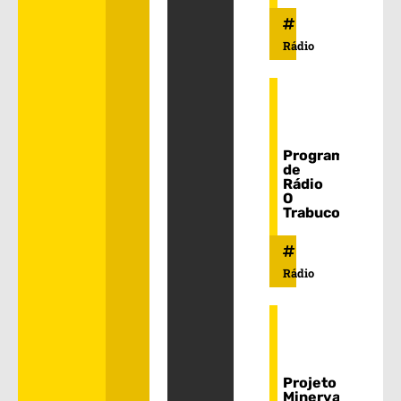
Rádio
Programa
de
Rádio
O
Trabuco
Rádio
Projeto
Minerva