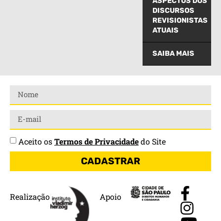
ASPECTOS DOS
DISCURSOS
REVISIONISTAS
ATUAIS
SAIBA MAIS
Aceito os
Termos de Privacidade
do Site
CADASTRAR
Realização
Apoio