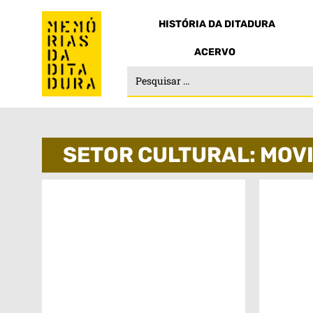
HISTÓRIA DA DITADURA
ACERVO
SETOR CULTURAL: MOV