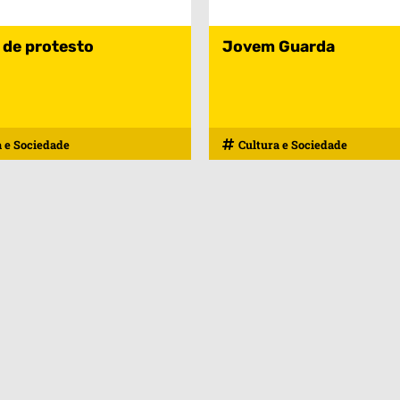
 de protesto
Jovem Guarda
a e Sociedade
Cultura e Sociedade