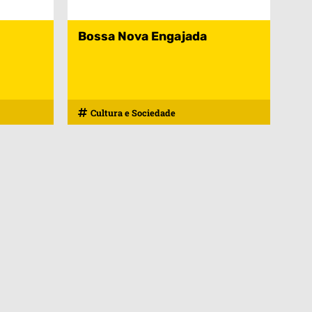
Bossa Nova Engajada
Cultura e Sociedade