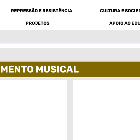
REPRESSÃO E RESISTÊNCIA
CULTURA E SOCI
PROJETOS
APOIO AO ED
IMENTO MUSICAL