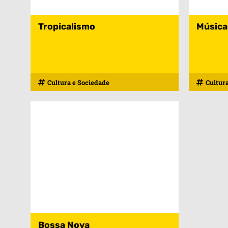
Tropicalismo
Música
Cultura e Sociedade
Cultur
Bossa Nova