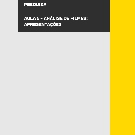
PESQUISA
AULA 5 – ANÁLISE DE FILMES:
APRESENTAÇÕES