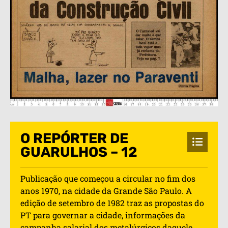
O REPÓRTER DE
GUARULHOS – 12
Publicação que começou a circular no fim dos
anos 1970, na cidade da Grande São Paulo. A
edição de setembro de 1982 traz as propostas do
PT para governar a cidade, informações da
campanha salarial dos metalúrgicos daquele