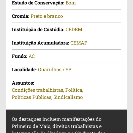
Estado de Conservação:
Bom
Cromia:
Preto e branco
Instituição de Custódia:
CEDEM
Instituição Acumuladora:
CEMAP
Fundo:
AC
Localidade:
Guarulhos / SP
Assuntos:
Condições trabalhistas
,
Política
,
Políticas Públicas
,
Sindicalismo
Os destaques incluem manifestações do
Primeiro de Maio, direitos trabalhistas e