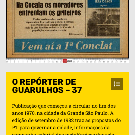
O REPÓRTER DE
GUARULHOS – 37
Publicação que começou a circular no fim dos
anos 1970, na cidade da Grande São Paulo. A
edição de setembro de 1982 traz as propostas do
PT para governar a cidade, informações da
campanha salarial dos metalúrgicos daquele