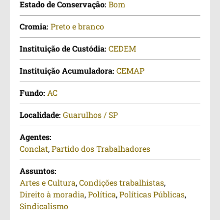
Estado de Conservação:
Bom
Cromia:
Preto e branco
Instituição de Custódia:
CEDEM
Instituição Acumuladora:
CEMAP
Fundo:
AC
Localidade:
Guarulhos / SP
Agentes:
Conclat
,
Partido dos Trabalhadores
Assuntos:
Artes e Cultura
,
Condições trabalhistas
,
Direito à moradia
,
Política
,
Políticas Públicas
,
Sindicalismo