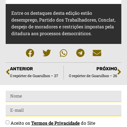
Entre os destaques desta edição estão
desemprego, Partido dos Trabalhadores, Conclat,
despejo de moradores e restrições impostas pela
ditadura aos processos democráticos.
ANTERIOR
PRÓXIMO
O repórter de Guarulhos – 27
O repórter de Guarulhos – 26
Aceito os
Termos de Privacidade
do Site