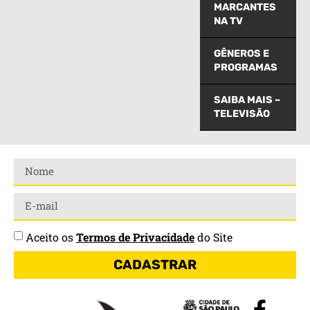
MARCANTES
NA TV
GÊNEROS E
PROGRAMAS
SAIBA MAIS –
TELEVISÃO
Aceito os
Termos de Privacidade
do Site
CADASTRAR