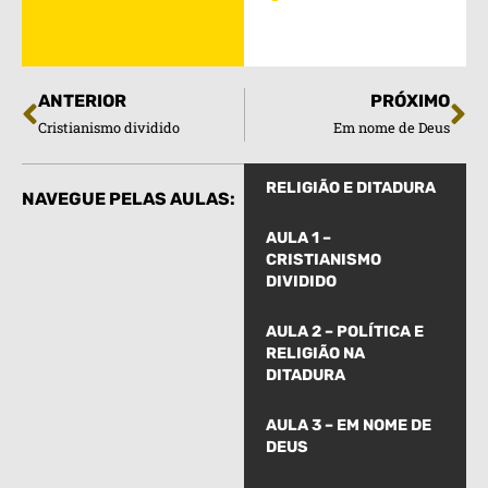
ANTERIOR
PRÓXIMO
Cristianismo dividido
Em nome de Deus
RELIGIÃO E DITADURA
NAVEGUE PELAS AULAS:
AULA 1 –
CRISTIANISMO
DIVIDIDO
AULA 2 – POLÍTICA E
RELIGIÃO NA
DITADURA
AULA 3 – EM NOME DE
DEUS