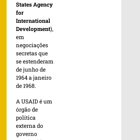
States Agency
for
International
Development
),
em
negociações
secretas que
se estenderam
de junho de
1964 a janeiro
de 1968.
A USAID é um
órgão de
política
externa do
governo