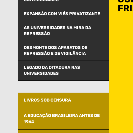
FR
EXPANSÃO COM VIÉS PRIVATIZANTE
AS UNIVERSIDADES NA MIRA DA
REPRESSÃO
DESMONTE DOS APARATOS DE
REPRESSÃO E DE VIGILÂNCIA
LEGADO DA DITADURA NAS
UNIVERSIDADES
LIVROS SOB CENSURA
A EDUCAÇÃO BRASILEIRA ANTES DE
1964