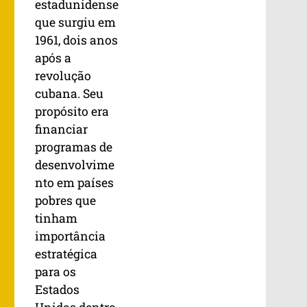
estadunidense
que surgiu em
1961, dois anos
após a
revolução
cubana. Seu
propósito era
financiar
programas de
desenvolvime
nto em países
pobres que
tinham
importância
estratégica
para os
Estados