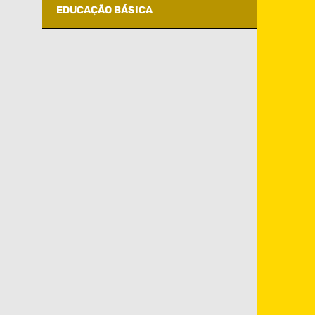
EDUCAÇÃO BÁSICA