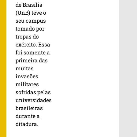
de Brasília
(UnB) teve o
seu campus
tomado por
tropas do
exército. Essa
foi somente a
primeira das
muitas
invasões
militares
sofridas pelas
universidades
brasileiras
durante a
ditadura.