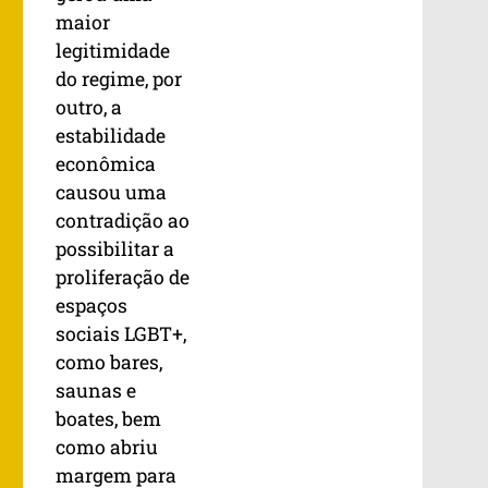
maior
legitimidade
do regime, por
outro, a
estabilidade
econômica
causou uma
contradição ao
possibilitar a
proliferação de
espaços
sociais LGBT+,
como bares,
saunas e
boates, bem
como abriu
margem para